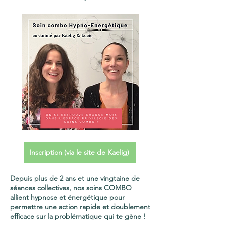
Inscription (via le site de Kaelig)
Depuis plus de 2 ans et une vingtaine de
séances collectives, nos soins COMBO
allient hypnose et énergétique pour
permettre une action rapide et doublement
efficace sur la problématique qui te gène !