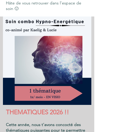
Hâte de vous retrouver dans l’espace de
soin 🙂
Lucie & Kaëlig
THEMATIQUES 2026 !!
Cette année, nous t’avons concocté des
thématiques puissantes pour te permettre