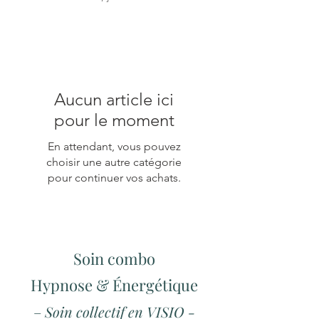
Aucun article ici
pour le moment
En attendant, vous pouvez
choisir une autre catégorie
pour continuer vos achats.
Soin combo
Hypnose & Énergétique
–
Soin collectif en VISIO -